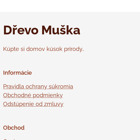
Dřevo Muška
Kúpte si domov kúsok prírody..
Informácie
Pravidla ochrany súkromia
Obchodné podmienky
Odstúpenie od zmluvy
Obchod