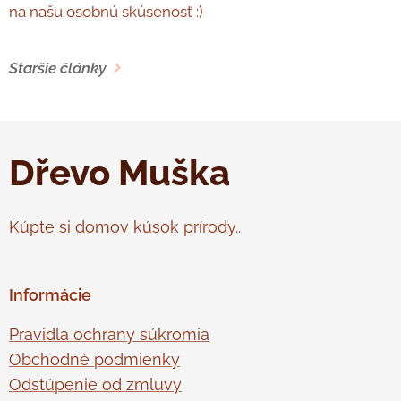
na našu osobnú skúsenosť :)
Staršie články
Dřevo Muška
Kúpte si domov kúsok prírody..
Informácie
Pravidla ochrany súkromia
Obchodné podmienky
Odstúpenie od zmluvy