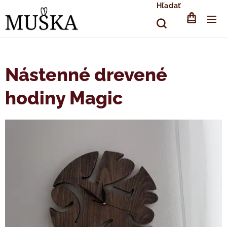
Hľadať
Nástenné drevené
hodiny Magic