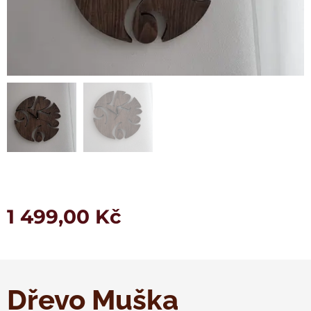
1 499,00
Kč
Dřevo Muška