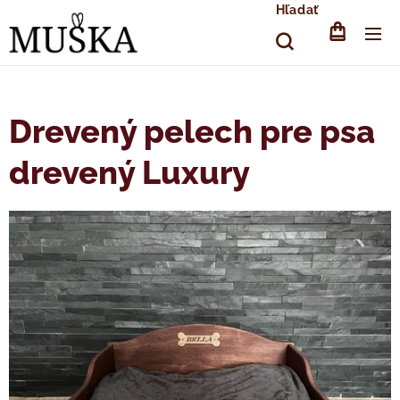
Hľadať
Drevený pelech pre psa
drevený Luxury