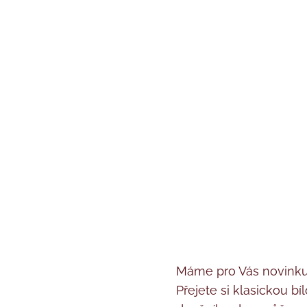
Máme pro Vás novinku
Přejete si klasickou 