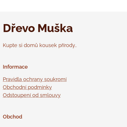
Dřevo Muška
Kupte si domů kousek přírody..
Informace
Pravidla ochrany soukromí
Obchodní podmínky
Odstoupení od smlouvy
Obchod