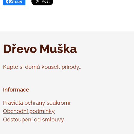
Share
Dřevo Muška
Kupte si domů kousek přírody..
Informace
Pravidla ochrany soukromí
Obchodní podmínky
Odstoupení od smlouvy