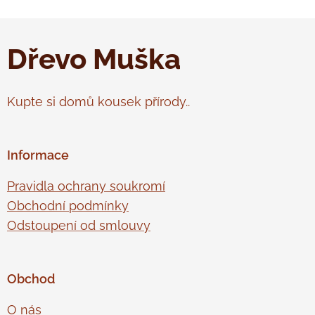
Dřevo Muška
Kupte si domů kousek přírody..
Informace
Pravidla ochrany soukromí
Obchodní podmínky
Odstoupení od smlouvy
Obchod
O nás