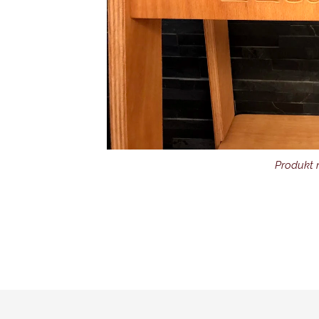
Produkt 