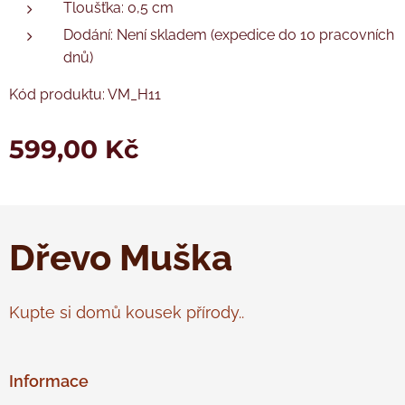
Tloušťka: 0,5 cm
Dodání: Není skladem (expedice do 10 pracovních
dnů)
Kód produktu: VM_H11
599,00
Kč
Dřevo Muška
Kupte si domů kousek přírody..
Informace