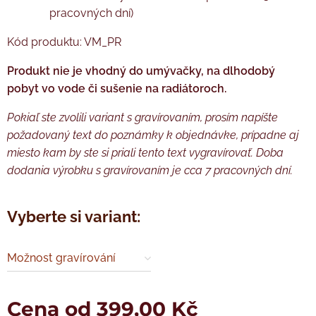
pracovných dní)
Kód produktu: VM_PR
Produkt nie je vhodný do umývačky, na dlhodobý
pobyt vo vode či sušenie na radiátoroch.
Pokiaľ ste zvolili variant s gravírovaním, prosím napíšte
požadovaný text do poznámky k objednávke, prípadne aj
miesto kam by ste si priali tento text vygravírovať. Doba
dodania výrobku s gravírovaním je cca 7 pracovných dní.
Vyberte si variant:
Možnost gravírování
Cena od
399,00
Kč