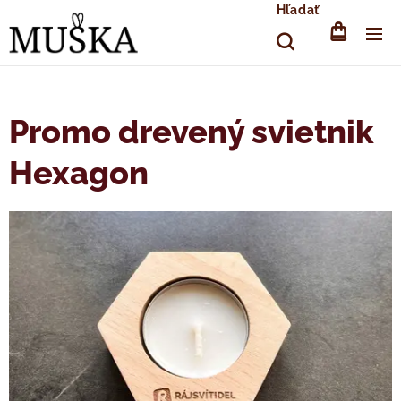
Hľadať
Promo drevený svietnik
Hexagon