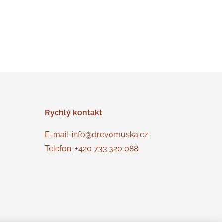
Rychlý
kontakt
E-mail: info@drevomuska.cz
Telefon: +420 733 320 088