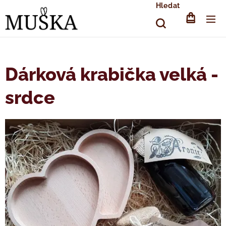
Hledat
Dárková krabička velká -
srdce