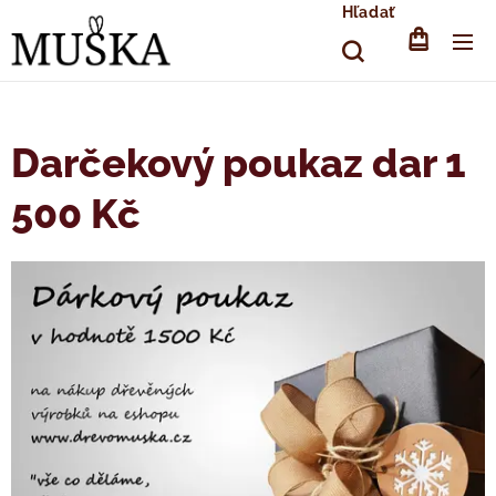
Hľadať
Darčekový poukaz dar 1
500 Kč