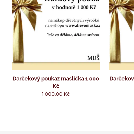
Darčekový poukaz mašlička 1 000
Darčekov
Kč
1 000,00
Kč