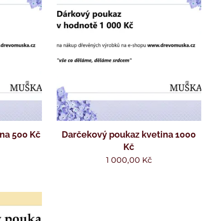
na 500 Kč
Darčekový poukaz kvetina 1000
Kč
1 000,00
Kč