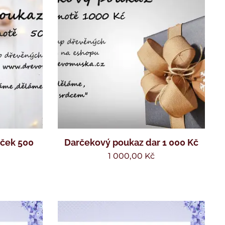
ček 500
Darčekový poukaz dar 1 000 Kč
1 000,00
Kč