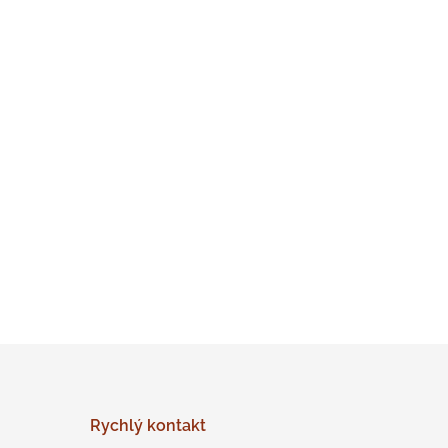
Rychlý
kontakt