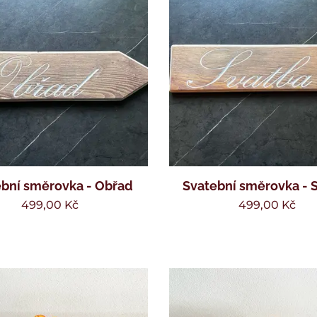
bní směrovka - Obřad
Svatební směrovka - 
499,00
Kč
499,00
Kč