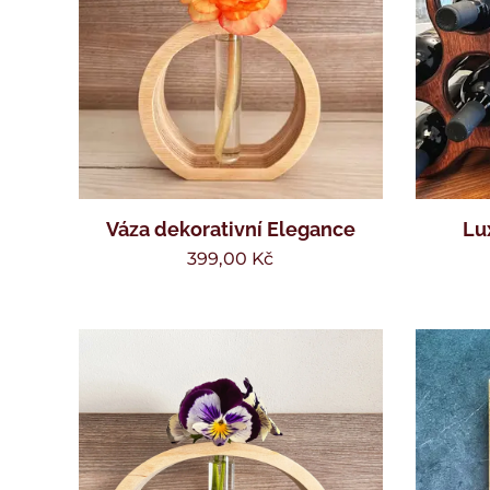
Váza dekorativní Elegance
Lu
399,00
Kč