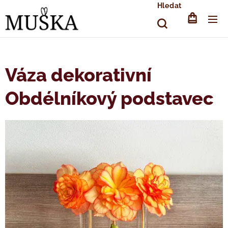
Hledat
Váza dekorativní
Obdélníkový podstavec