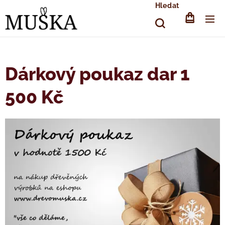
Hledat
Dárkový poukaz dar 1
500 Kč