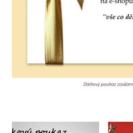
Dárkový poukaz zasílám