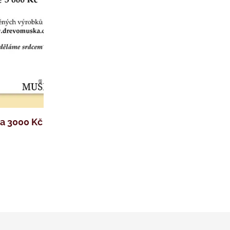
a 3000 Kč