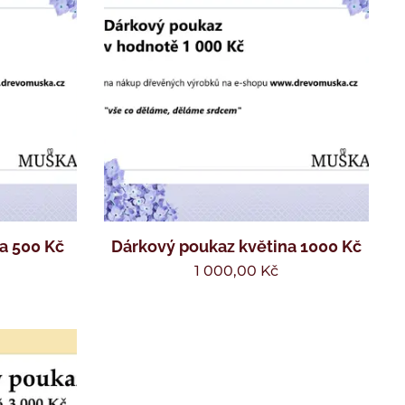
a 500 Kč
Dárkový poukaz květina 1000 Kč
1 000,00
Kč