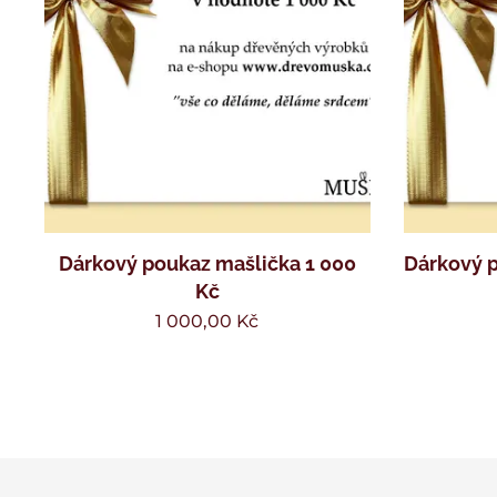
Dárkový poukaz mašlička 1 000
Dárkový p
Kč
1 000,00
Kč