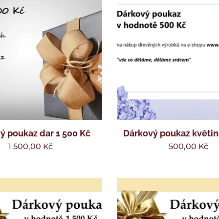
ý poukaz dar 1 500 Kč
Dárkový poukaz květin
1 500,00
Kč
500,00
Kč