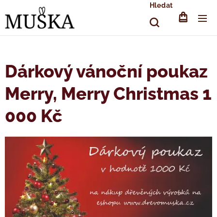
Hledat
Dárkový vánoční poukaz
Merry, Merry Christmas 1
000 Kč