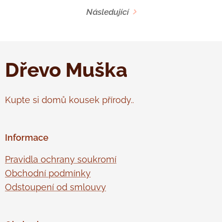
Následující
Dřevo Muška
Kupte si domů kousek přírody..
Informace
Pravidla ochrany soukromí
Obchodní podmínky
Odstoupení od smlouvy