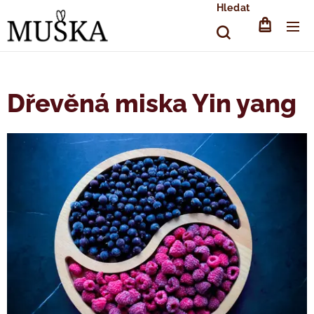
Hledat
Dřevěná miska Yin yang