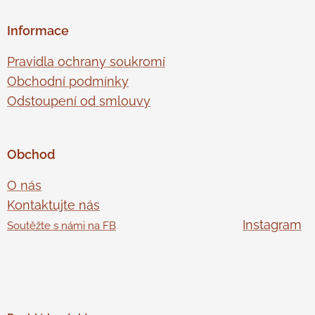
Informace
Pravidla ochrany soukromí
Obchodní podmínky
Odstoupení od smlouvy
Obchod
O nás
Kontaktujte nás
Instagram
Soutěžte s námi na FB