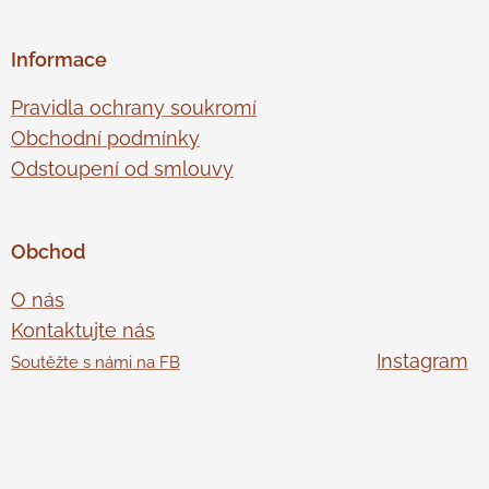
Informace
Pravidla ochrany soukromí
Obchodní podmínky
Odstoupení od smlouvy
Obchod
O nás
Kontaktujte nás
Instagram
Soutěžte s námi na FB