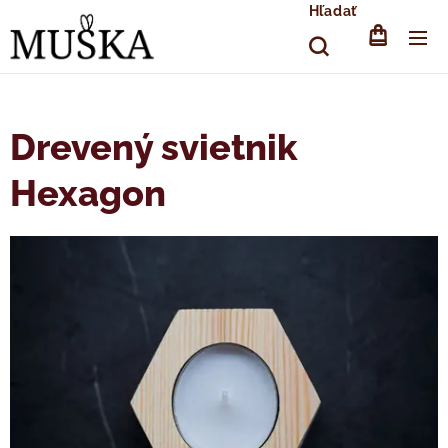
Hľadať
Drevený svietnik
Hexagon