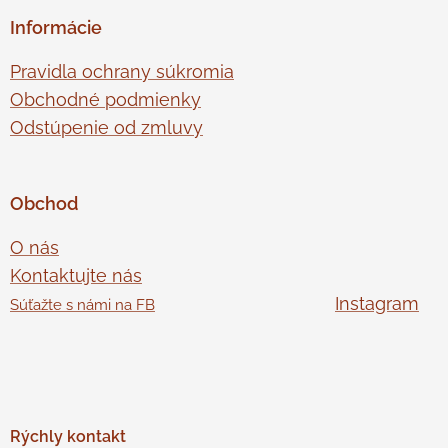
Informácie
Pravidla ochrany súkromia
Obchodné podmienky
Odstúpenie od zmluvy
Obchod
O nás
Kontaktujte nás
Instagram
Súťažte s námi na FB
Rýchly
kontakt