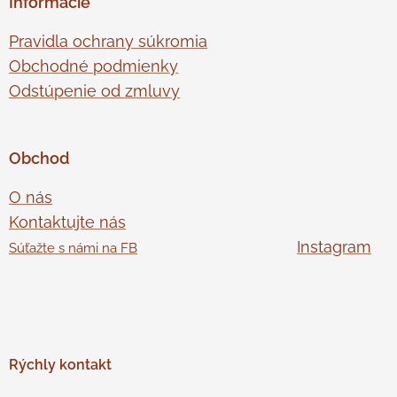
Informácie
Pravidla ochrany súkromia
Obchodné podmienky
Odstúpenie od zmluvy
Obchod
O nás
Kontaktujte nás
Instagram
Súťažte s námi na FB
Rýchly
kontakt