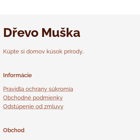
Dřevo Muška
Kúpte si domov kúsok prírody..
Informácie
Pravidla ochrany súkromia
Obchodné podmienky
Odstúpenie od zmluvy
Obchod