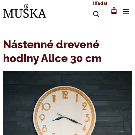
Hľadať
Nástenné drevené
hodiny Alice 30 cm