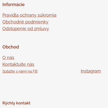
Informácie
Pravidla ochrany súkromia
Obchodné podmienky
Odstúpenie od zmluvy
Obchod
O nás
Kontaktujte nás
Instagram
Súťažte s námi na FB
Rýchly
kontakt