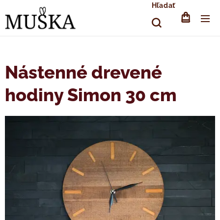
Hľadať
Nástenné drevené
hodiny Simon 30 cm