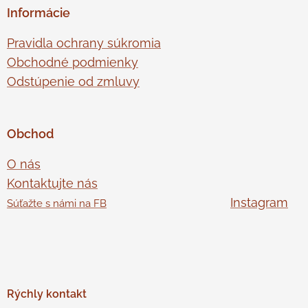
Informácie
Pravidla ochrany súkromia
Obchodné podmienky
Odstúpenie od zmluvy
Obchod
O nás
Kontaktujte nás
Instagram
Súťažte s námi na FB
Rýchly
kontakt