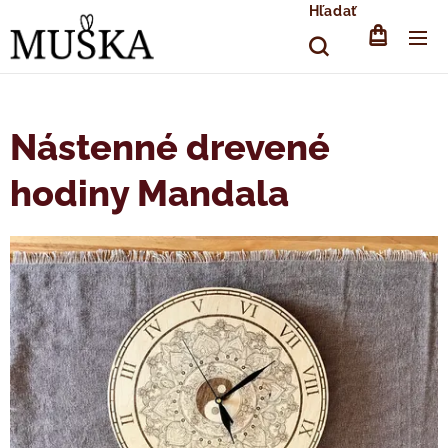
Hľadať
Nástenné drevené
hodiny Mandala