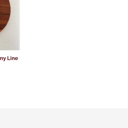
ny Line