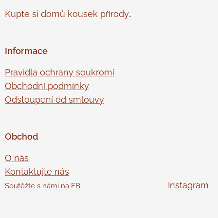
Kupte si domů kousek přírody..
Informace
Pravidla ochrany soukromí
Obchodní podmínky
Odstoupení od smlouvy
Obchod
O nás
Kontaktujte nás
Instagram
Soutěžte s námi na FB