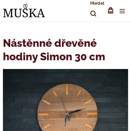
Hledat
Nástěnné dřevěné
hodiny Simon 30 cm